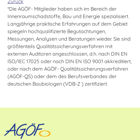
Zurück
*Die AGÖF- Mitglieder haben sich im Bereich der
Innenraumschadstoffe, Bau und Energie spezialisiert.
Langjährige praktische Erfahrungen auf dem Gebiet
spiegeln hochqualifizierte Begutachtungen,
Messungen, Analysen und Beratungen wieder. Sie sind
größtenteils Qualitätssicherungsverfahren mit
externen Auditoren angeschlossen, d.h. nach DIN EN
ISO/IEC 17025 oder nach DIN EN ISO 9001 akkreditiert,
oder nach dem AGÖF- Qualitätssicherungsverfahren
(AGÖF-QS) oder dem des Berufsverbandes der
deutschen Baubiologen (VDB-Z ) zertifiziert.