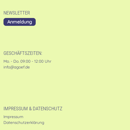
NEWSLETTER
Anmeldung
GESCHÄFTSZEITEN:
Mo. - Do. 09:00 - 12:00 Uhr
info@agoef.de
IMPRESSUM & DATENSCHUTZ
Impressum
Datenschutzerklärung