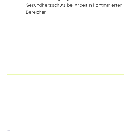
Gesundheitsschutz bei Arbeit in kontminierten
Bereichen