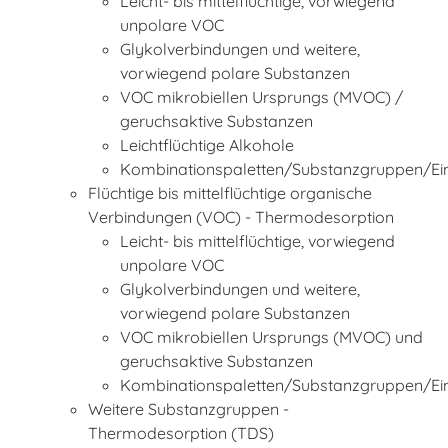
Leicht- bis mittelflüchtige, vorwiegend
unpolare VOC
Glykolverbindungen und weitere,
vorwiegend polare Substanzen
VOC mikrobiellen Ursprungs (MVOC) /
geruchsaktive Substanzen
Leichtflüchtige Alkohole
Kombinationspaletten/Substanzgruppen/E
Flüchtige bis mittelflüchtige organische
Verbindungen (VOC) - Thermodesorption
Leicht- bis mittelflüchtige, vorwiegend
unpolare VOC
Glykolverbindungen und weitere,
vorwiegend polare Substanzen
VOC mikrobiellen Ursprungs (MVOC) und
geruchsaktive Substanzen
Kombinationspaletten/Substanzgruppen/E
Weitere Substanzgruppen -
Thermodesorption (TDS)