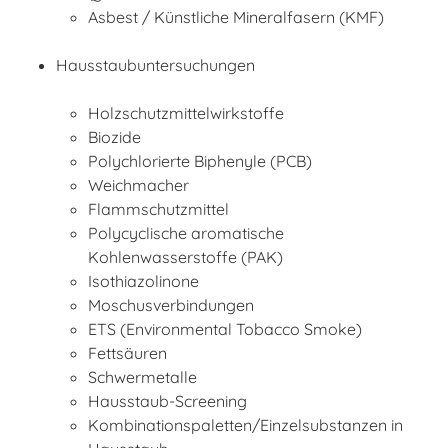
Asbest / Künstliche Mineralfasern (KMF)
Hausstaubuntersuchungen
Holzschutzmittelwirkstoffe
Biozide
Polychlorierte Biphenyle (PCB)
Weichmacher
Flammschutzmittel
Polycyclische aromatische
Kohlenwasserstoffe (PAK)
Isothiazolinone
Moschusverbindungen
ETS (Environmental Tobacco Smoke)
Fettsäuren
Schwermetalle
Hausstaub-Screening
Kombinationspaletten/Einzelsubstanzen in