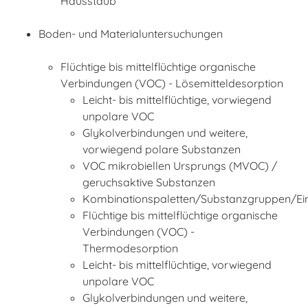
Hausstaub
Boden- und Materialuntersuchungen
Flüchtige bis mittelflüchtige organische
Verbindungen (VOC) - Lösemitteldesorption
Leicht- bis mittelflüchtige, vorwiegend
unpolare VOC
Glykolverbindungen und weitere,
vorwiegend polare Substanzen
VOC mikrobiellen Ursprungs (MVOC) /
geruchsaktive Substanzen
Kombinationspaletten/Substanzgruppen/Ei
Flüchtige bis mittelflüchtige organische
Verbindungen (VOC) -
Thermodesorption
Leicht- bis mittelflüchtige, vorwiegend
unpolare VOC
Glykolverbindungen und weitere,