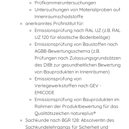
Prüfkammeruntersuchungen
Untersuchungen von Materialproben auf
Innenraumschadstoffe
anerkanntes Prüfinstitut für:
Emissionsprüfung nach RAL UZ (z.B. RAL
UZ 120 für elastische Bodenbeläge)
Emissionsprüfung von Baustoffen nach
AGBB-Bewertungsschema (z.B.
Prüfungen nach Zulassungsgrundsätzen
des DIBt zur gesundheitlichen Bewertung
von Bauprodukten in Innenräumen)
Emissionsprüfung von
Verlegewerkstoffen nach GEV -
EMICODE
Emissionsprüfung von Bauprodukten im
Rahmen der Produktbewertung für das
Qualitätszeichen natureplus®
Sachkunde nach BGR 128: Absolventin des
Sachkundelehrgangs für Sicherheit und