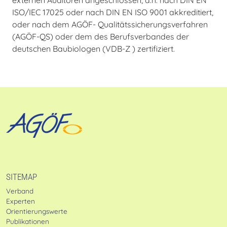
ISO/IEC 17025 oder nach DIN EN ISO 9001 akkreditiert,
oder nach dem AGÖF- Qualitätssicherungsverfahren
(AGÖF-QS) oder dem des Berufsverbandes der
deutschen Baubiologen (VDB-Z ) zertifiziert.
SITEMAP
Verband
Experten
Orientierungswerte
Publikationen