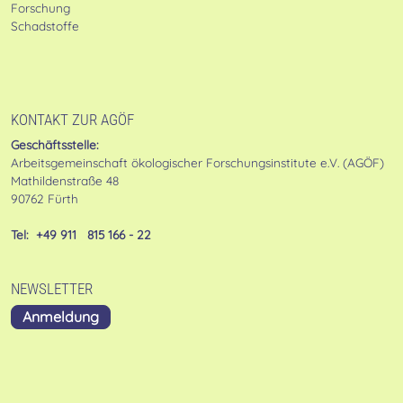
Forschung
Schadstoffe
KONTAKT ZUR AGÖF
Geschäftsstelle:
Arbeitsgemeinschaft ökologischer Forschungsinstitute e.V. (AGÖF)
Mathildenstraße 48
90762 Fürth
Tel: +49 911 815 166 - 22
NEWSLETTER
Anmeldung