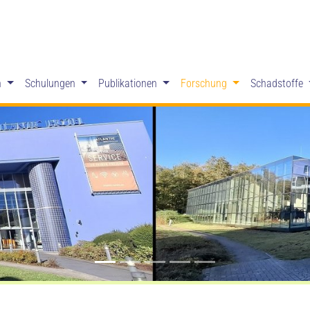
n
Schulungen
Publikationen
Forschung
Schadstoffe