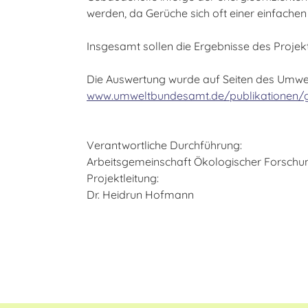
werden, da Gerüche sich oft einer einfachen
Insgesamt sollen die Ergebnisse des Projek
Die Auswertung wurde auf Seiten des Umwel
www.umweltbundesamt.de/publikationen/
Verantwortliche Durchführung:
Arbeitsgemeinschaft Ökologischer Forschungs
Projektleitung:
Dr. Heidrun Hofmann