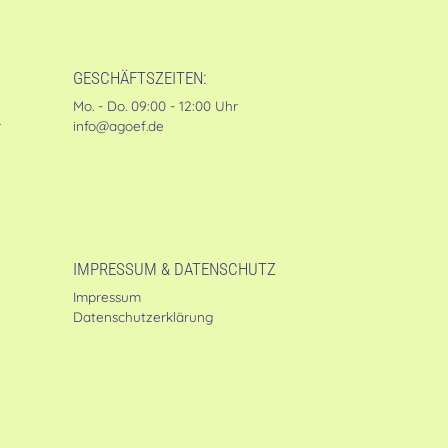
GESCHÄFTSZEITEN:
Mo. - Do. 09:00 - 12:00 Uhr
r
info@agoef.de
IMPRESSUM & DATENSCHUTZ
Impressum
Datenschutzerklärung