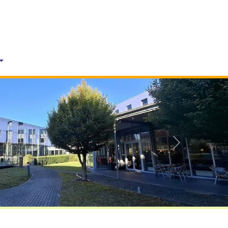
Vorwärts