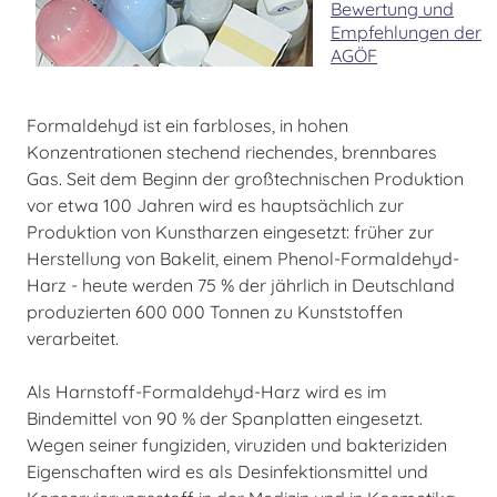
Bewertung und
Empfehlungen der
AGÖF
Formaldehyd ist ein farbloses, in hohen
Konzentrationen stechend riechendes, brennbares
Gas. Seit dem Beginn der großtechnischen Produktion
vor etwa 100 Jahren wird es hauptsächlich zur
Produktion von Kunstharzen eingesetzt: früher zur
Herstellung von Bakelit, einem Phenol-Formaldehyd-
Harz - heute werden 75 % der jährlich in Deutschland
produzierten 600 000 Tonnen zu Kunststoffen
verarbeitet.
Als Harnstoff-Formaldehyd-Harz wird es im
Bindemittel von 90 % der Spanplatten eingesetzt.
Wegen seiner fungiziden, viruziden und bakteriziden
Eigenschaften wird es als Desinfektionsmittel und