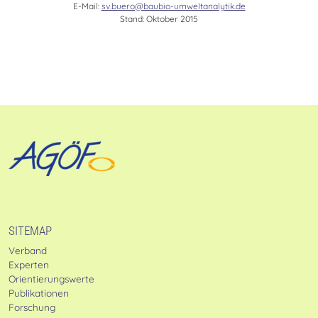
E-Mail:
sv.buero@baubio-umweltanalytik.de
Stand: Oktober 2015
SITEMAP
Verband
Experten
Orientierungswerte
Publikationen
Forschung