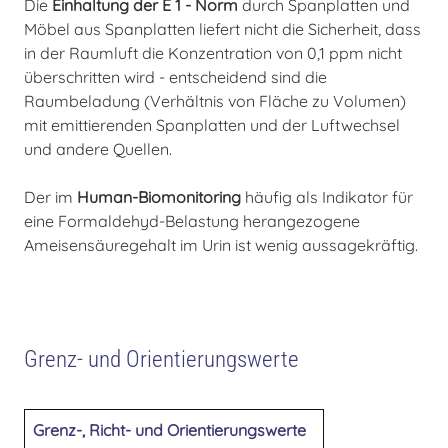
Die
Einhaltung der E 1 - Norm
durch Spanplatten und
Möbel aus Spanplatten liefert nicht die Sicherheit, dass
in der Raumluft die Konzentration von 0,1 ppm nicht
überschritten wird - entscheidend sind die
Raumbeladung (Verhältnis von Fläche zu Volumen)
mit emittierenden Spanplatten und der Luftwechsel
und andere Quellen.
Der im
Human-Biomonitoring
häufig als Indikator für
eine Formaldehyd-Belastung herangezogene
Ameisensäuregehalt im Urin ist wenig aussagekräftig.
Grenz- und Orientierungswerte
Grenz-, Richt- und Orientierungswerte