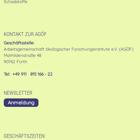
Schadstoffe
KONTAKT ZUR AGÖF
Geschäftsstelle:
Arbeitsgemeinschaft ökologischer Forschungsinstitute e.V. (AGÖF)
Mathildenstraße 48
90762 Fürth
Tel: +49 911 815 166 - 22
NEWSLETTER
Anmeldung
GESCHÄFTSZEITEN: