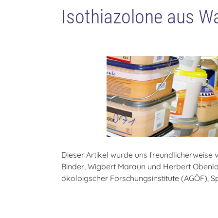
Isothiazolone aus W
Dieser Artikel wurde uns freundlicherweise 
Binder, Wigbert Maraun und Herbert Obenla
ökoloigscher Forschungsinstitute (AGÖF), Sp