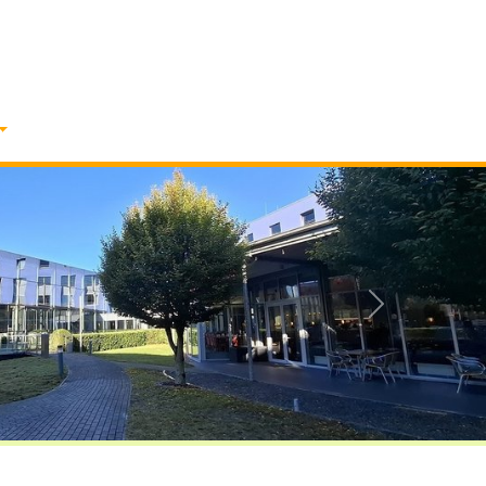
Vorwärts