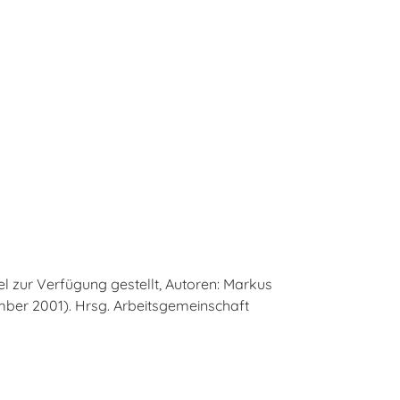
l zur Verfügung gestellt, Autoren: Markus
ber 2001). Hrsg. Arbeitsgemeinschaft