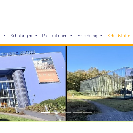
n
Schulungen
Publikationen
Forschung
Schadstoffe