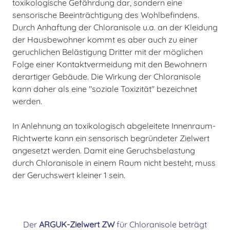
toxikologische Gefährdung dar, sondern eine
sensorische Beeinträchtigung des Wohlbefindens.
Durch Anhaftung der Chloranisole u.a. an der Kleidung
der Hausbewohner kommt es aber auch zu einer
geruchlichen Belästigung Dritter mit der möglichen
Folge einer Kontaktvermeidung mit den Bewohnern
derartiger Gebäude. Die Wirkung der Chloranisole
kann daher als eine "soziale Toxizität" bezeichnet
werden.
In Anlehnung an toxikologisch abgeleitete Innenraum-
Richtwerte kann ein sensorisch begründeter Zielwert
angesetzt werden. Damit eine Geruchsbelastung
durch Chloranisole in einem Raum nicht besteht, muss
der Geruchswert kleiner 1 sein.
Der
ARGUK-Zielwert ZW
für Chloranisole beträgt