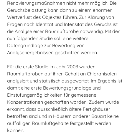
Renovierungsmaßnahmen nicht mehr möglich. Die
Geruchsbelastung kann dann zu einem enormen
Wertverlust des Objektes führen. Zur Klärung von
Fragen nach Identität und Intensität des Geruchs ist
die Analyse einer Raumluftprobe notwendig. Mit der
nun folgenden Studie soll eine weitere
Datengrundlage zur Bewertung von
Analysenergebnissen geschaffen werden.
Für die erste Studie im Jahr 2003 wurden
Raumluftproben auf ihren Gehalt an Chloranisolen
analysiert und statistisch ausgewertet. Im Ergebnis ist
damit eine erste Bewertungsgrundlage und
Einstufungsmöglichkeiten für gemessene
Konzentrationen geschaffen worden. Zudem wurde
erkannt, dass ausschließlich ältere Fertighäuser
betroffen sind und in Häusern anderer Bauart keine
auffälligen Raumluftgehalte festgestellt werden
können.