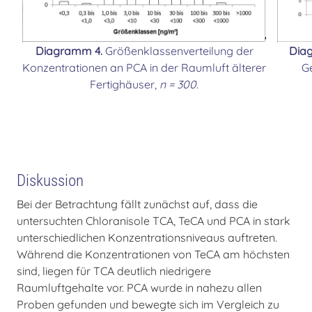
Diagramm 4.
Größenklassenverteilung der
Dia
Konzentrationen an PCA in der Raumluft älterer
G
Fertighäuser,
n = 300
.
Diskussion
Bei der Betrachtung fällt zunächst auf, dass die
untersuchten Chloranisole TCA, TeCA und PCA in stark
unterschiedlichen Konzentrationsniveaus auftreten.
Während die Konzentrationen von TeCA am höchsten
sind, liegen für TCA deutlich niedrigere
Raumluftgehalte vor. PCA wurde in nahezu allen
Proben gefunden und bewegte sich im Vergleich zu