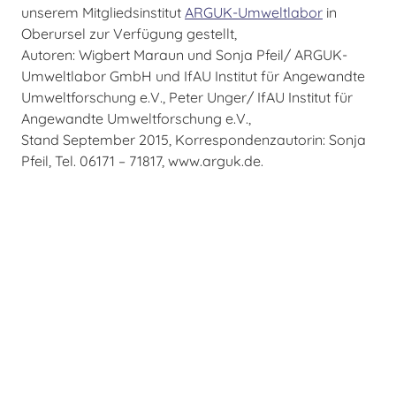
unserem Mitgliedsinstitut
ARGUK-Umweltlabor
in
Oberursel zur Verfügung gestellt,
Autoren: Wigbert Maraun und Sonja Pfeil/ ARGUK-
Umweltlabor GmbH und IfAU Institut für Angewandte
Umweltforschung e.V., Peter Unger/ IfAU Institut für
Angewandte Umweltforschung e.V.,
Stand September 2015, Korrespondenzautorin: Sonja
Pfeil, Tel. 06171 – 71817, www.arguk.de.