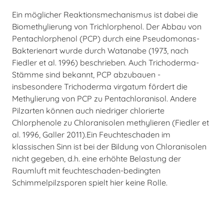
Ein möglicher Reaktionsmechanismus ist dabei die
Biomethylierung von Trichlorphenol. Der Abbau von
Pentachlorphenol (PCP) durch eine Pseudomonas-
Bakterienart wurde durch Watanabe (1973, nach
Fiedler et al. 1996) beschrieben. Auch Trichoderma-
Stämme sind bekannt, PCP abzubauen -
insbesondere Trichoderma virgatum fördert die
Methylierung von PCP zu Pentachloranisol. Andere
Pilzarten können auch niedriger chlorierte
Chlorphenole zu Chloranisolen methylieren (Fiedler et
al. 1996, Galler 2011).Ein Feuchteschaden im
klassischen Sinn ist bei der Bildung von Chloranisolen
nicht gegeben, d.h. eine erhöhte Belastung der
Raumluft mit feuchteschaden-bedingten
Schimmelpilzsporen spielt hier keine Rolle.