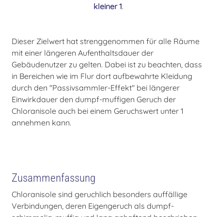
kleiner 1
.
Dieser Zielwert hat strenggenommen für alle Räume
mit einer längeren Aufenthaltsdauer der
Gebäudenutzer zu gelten. Dabei ist zu beachten, dass
in Bereichen wie im Flur dort aufbewahrte Kleidung
durch den "Passivsammler-Effekt" bei längerer
Einwirkdauer den dumpf-muffigen Geruch der
Chloranisole auch bei einem Geruchswert unter 1
annehmen kann.
Zusammenfassung
Chloranisole sind geruchlich besonders auffällige
Verbindungen, deren Eigengeruch als dumpf-