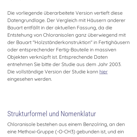
Die vorliegende überarbeitete Version vertieft diese
Datengrundlage. Der Vergleich mit Häusern anderer
Bauart entfällt in der aktuellen Fassung, da die
Entstehung von Chloranisolen ganz überwiegend mit
der Bauart "Holzständerkonstruktion" in Fertighäusern
oder entsprechender Fertig-Bauteile in massiven
Objekten verknüpft ist. Entsprechende Daten
entnehmen Sie bitte der Studie aus dem Jahr 2003.
Die vollständige Version der Studie kann
hier
eingesehen werden.
Strukturformel und Nomenklatur
Chloranisole bestehen aus einem Benzolring, an den
eine Methoxi-Gruppe (-O-CH3) gebunden ist, und ein