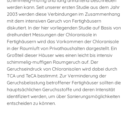
schimmelig-muffig und lang anhaftend beschrieben
werden kann. Seit unserer ersten Studie aus dem Jahr
2003 werden diese Verbindungen im Zusammenhang
mit dem intensiven Geruch von Fertighäusern
diskutiert. In der hier vorliegenden Studie auf Basis von
dreihundert Messungen der Chloranisole in
Fertighäusern wird das Vorkommen der Chloranisole
in der Raumluft von Privathaushalten dargestellt. Ein
Großteil dieser Häuser wies einen leicht bis intensiv
schimmelig-muffigen Raumgeruch auf. Der
Geruchseindruck von Chloranisolen wird dabei durch
TCA und TeCA bestimmt. Zur Verminderung der
Geruchsbelastung betroffener Fertighäuser sollten die
hauptsächlichen Geruchsstoffe und deren Intensität
identifiziert werden, um über Sanierungsmöglichkeiten
entscheiden zu können.