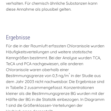
verhalten. Für chemisch ähnliche Substanzen kann
diese Annahme als plausibel gelten.
Ergebnisse
Für die in der Raumluft erfassten Chloranisole wurden
Häufigkeitsverteilungen und weitere statistische
Kenngrößen bestimmt. Bei der Analyse wurden TCA,
TeCA und PCA nachgewiesen, alle anderen
Chloranisole waren oberhalb einer
³
Bestimmungsgrenze von 0,3 ng/m
in der Studie aus
dem Jahr 2003 nicht nachweisbar. Die Ergebnisse sind
in Tabelle 2 zusammengefasst. Konzentrationen
kleiner als die Bestimmungsgrenze BG wurden mit der
Hälfte der BG in die Statistik einbezogen. In Diagramm
1 sind die Größenklassen-Verteilungen der