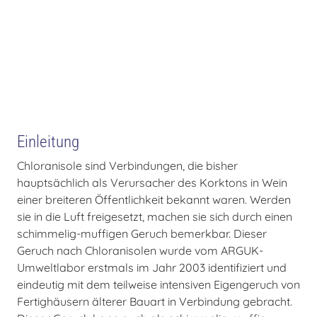
Einleitung
Chloranisole sind Verbindungen, die bisher
hauptsächlich als Verursacher des Korktons in Wein
einer breiteren Öffentlichkeit bekannt waren. Werden
sie in die Luft freigesetzt, machen sie sich durch einen
schimmelig-muffigen Geruch bemerkbar. Dieser
Geruch nach Chloranisolen wurde vom ARGUK-
Umweltlabor erstmals im Jahr 2003 identifiziert und
eindeutig mit dem teilweise intensiven Eigengeruch von
Fertighäusern älterer Bauart in Verbindung gebracht.