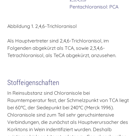
Pentachloranisol: PCA
Abbildung 1. 2,4,6-Trichloranisol
Als Hauptvertreter sind 2,4,6-Trichloranisol, im
Folgenden abgekürzt als TCA, sowie 2,3,4,6-
Tetrachloranisol, als TeCA abgekürzt, anzusehen.
Stoffeigenschaften
In Reinsubstanz sind Chloranisole bei
Raumtemperatur fest, der Schmelzpunkt von TCA liegt
bei 60°C, der Siedepunkt bei 240°C (Merck 1996).
Chloranisole sind zum Teil sehr geruchsintensive
Verbindungen, die zunächst als Hauptverursacher des
Korktons in Wein indentifiziert wurden. Deshalb