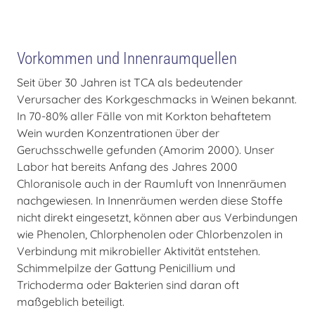
Vorkommen und Innenraumquellen
Seit über 30 Jahren ist TCA als bedeutender
Verursacher des Korkgeschmacks in Weinen bekannt.
In 70-80% aller Fälle von mit Korkton behaftetem
Wein wurden Konzentrationen über der
Geruchsschwelle gefunden (Amorim 2000). Unser
Labor hat bereits Anfang des Jahres 2000
Chloranisole auch in der Raumluft von Innenräumen
nachgewiesen. In Innenräumen werden diese Stoffe
nicht direkt eingesetzt, können aber aus Verbindungen
wie Phenolen, Chlorphenolen oder Chlorbenzolen in
Verbindung mit mikrobieller Aktivität entstehen.
Schimmelpilze der Gattung Penicillium und
Trichoderma oder Bakterien sind daran oft
maßgeblich beteiligt.