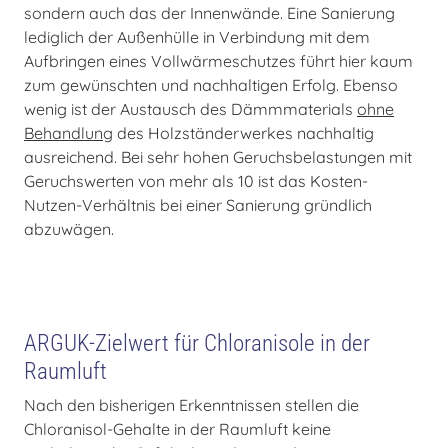
sondern auch das der Innenwände. Eine Sanierung
lediglich der Außenhülle in Verbindung mit dem
Aufbringen eines Vollwärmeschutzes führt hier kaum
zum gewünschten und nachhaltigen Erfolg. Ebenso
wenig ist der Austausch des Dämmmaterials
ohne
Behandlung
des Holzständerwerkes nachhaltig
ausreichend. Bei sehr hohen Geruchsbelastungen mit
Geruchswerten von mehr als 10 ist das Kosten-
Nutzen-Verhältnis bei einer Sanierung gründlich
abzuwägen.
ARGUK-Zielwert für Chloranisole in der
Raumluft
Nach den bisherigen Erkenntnissen stellen die
Chloranisol-Gehalte in der Raumluft keine