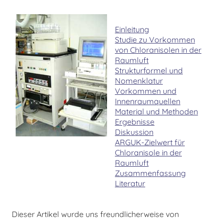
Einleitung
Studie zu Vorkommen
von Chloranisolen in der
Raumluft
Strukturformel und
Nomenklatur
Vorkommen und
Innenraumquellen
Material und Methoden
Ergebnisse
Diskussion
ARGUK-Zielwert für
Chloranisole in der
Raumluft
Zusammenfassung
Literatur
Dieser Artikel wurde uns freundlicherweise von