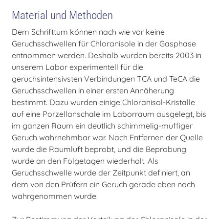
Material und Methoden
Dem Schrifttum können nach wie vor keine
Geruchsschwellen für Chloranisole in der Gasphase
entnommen werden. Deshalb wurden bereits 2003 in
unserem Labor experimentell für die
geruchsintensivsten Verbindungen TCA und TeCA die
Geruchsschwellen in einer ersten Annäherung
bestimmt. Dazu wurden einige Chloranisol-Kristalle
auf eine Porzellanschale im Laborraum ausgelegt, bis
im ganzen Raum ein deutlich schimmelig-muffiger
Geruch wahrnehmbar war. Nach Entfernen der Quelle
wurde die Raumluft beprobt, und die Beprobung
wurde an den Folgetagen wiederholt. Als
Geruchsschwelle wurde der Zeitpunkt definiert, an
dem von den Prüfern ein Geruch gerade eben noch
wahrgenommen wurde.