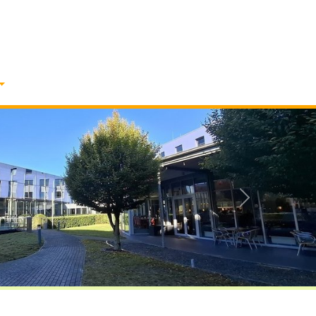
Vorwärts