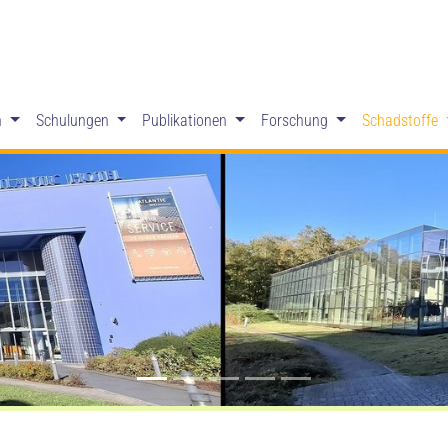
n
Schulungen
Publikationen
Forschung
Schadstoffe