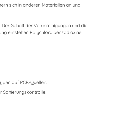
rn sich in anderen Materialien an und
 Der Gehalt der Verunreinigungen und die
ung entstehen Polychlordibenzodioxine
ypen auf PCB-Quellen.
r Sanierungskontrolle.