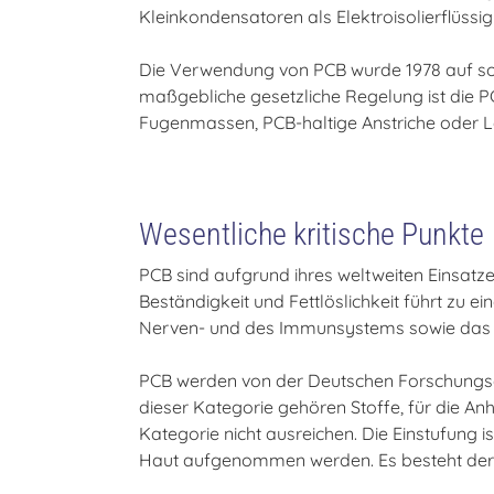
Kleinkondensatoren als Elektroisolierflüssig
Die Verwendung von PCB wurde 1978 auf sog
maßgebliche gesetzliche Regelung ist die 
Fugenmassen, PCB-haltige Anstriche oder 
Wesentliche kritische Punkte
PCB sind aufgrund ihres weltweiten Einsatze
Beständigkeit und Fettlöslichkeit führt zu
Nerven- und des Immunsystems sowie das r
PCB werden von der Deutschen Forschungsg
dieser Kategorie gehören Stoffe, für die An
Kategorie nicht ausreichen. Die Einstufung 
Haut aufgenommen werden. Es besteht der