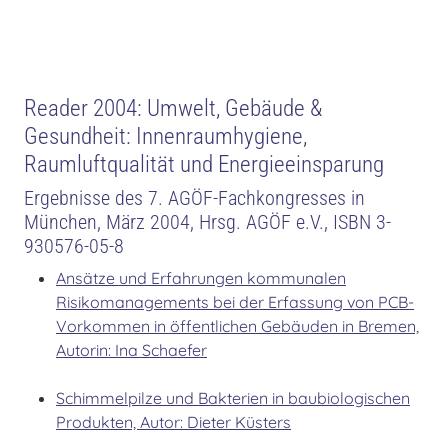
Reader 2004: Umwelt, Gebäude &
Gesundheit: Innenraumhygiene,
Raumluftqualität und Energieeinsparung
Ergebnisse des 7. AGÖF-Fachkongresses in
München, März 2004, Hrsg. AGÖF e.V., ISBN 3-
930576-05-8
Ansätze und Erfahrungen kommunalen
Risikomanagements bei der Erfassung von PCB-
Vorkommen in öffentlichen Gebäuden in Bremen,
Autorin: Ina Schaefer
Schimmelpilze und Bakterien in baubiologischen
Produkten, Autor: Dieter Küsters