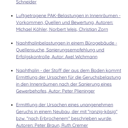
Schneider
Luftgetragene PAK-Belastungen in Innenräumen -
Vorkommen, Quellen und Bewertung, Autoren:
Michael Köhler, Norbert Weis, Christian Zorn
Naphthalinbelastungen in einem Bürogebäude -
Quellensuche, Sanierungsempfehlung und
Erfolgskontrolle, Autor: Axel Wichmann
Naphthalin - der Stoff der aus dem Boden kommt
Ermittlung der Ursachen für die Geruchsbelastung
in den Innenräumen nach der Sanierung eines
Gewerbehofes, Autor: Peter Plieninger
Ermittlung der Ursachen eines unangenehmen
Geruchs in einem Neubau, der mit "ranzig-käsig"
bzw. "nach Erbrochenem" beschrieben wurde,
Autoren: Peter Braun, Ruth Cremer