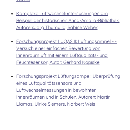
Komplexe Luftwechseluntersuchungen am
Beispiel der historischen Anna-Amalia-Bibliothek,
Autoren:Jörg Thumulla, Sabine Weber
Forschungsprojekt LUQAS II: Lüftungsampel - -
Versuch einer einfachen Bewertung von
Innenraumluft mit einem Luftqualitäts- und
Feuchtesensor, Autor: Gerhard Kopiske
Forschungsprojekt Lüftungsampel: Überprüfung
eines Luftqualitätssensors und
Luftwechselmessungen in bewohnten
Innenräumen und in Schulen, Autoren: Martin
Llamas, Ulrike Siemers, Norbert Weis