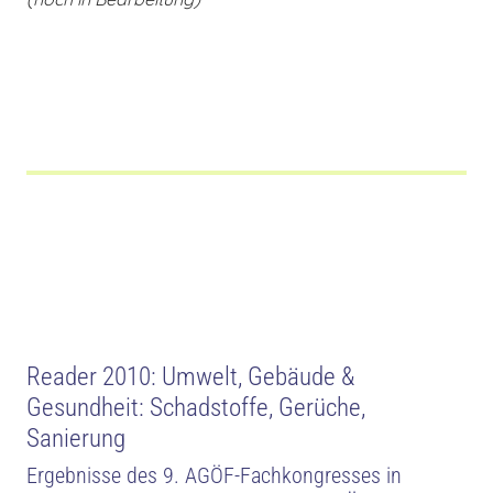
Reader 2010: Umwelt, Gebäude &
Gesundheit: Schadstoffe, Gerüche,
Sanierung
Ergebnisse des 9. AGÖF-Fachkongresses in