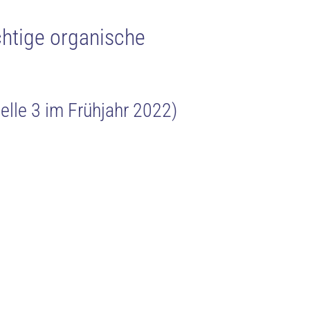
chtige organische
elle 3 im Frühjahr 2022)