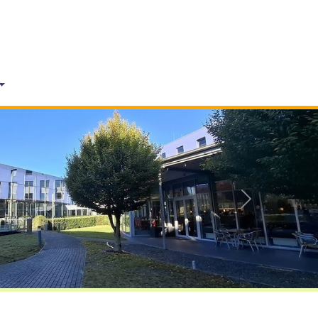
Vorwärts