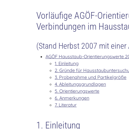
Vorläufige AGÖF-Orientier
Verbindungen im Haussta
(Stand Herbst 2007 mit einer 
AGÖF Hausstaub-Orientierungswerte 2
1. Einleitung
2. Gründe für Hausstaubuntersuch
3. Probenahme und Partikelgröße
4. Ableitungsgrundlagen
5. Orientierungswerte
6. Anmerkungen
7. Literatur
1. Einleitung